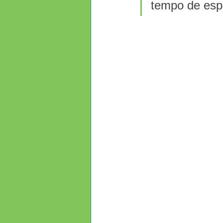
tempo de esp