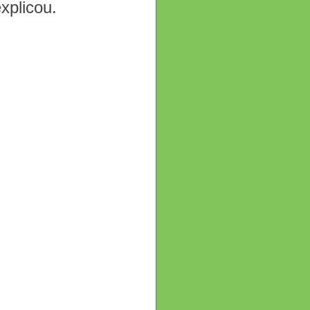
xplicou.