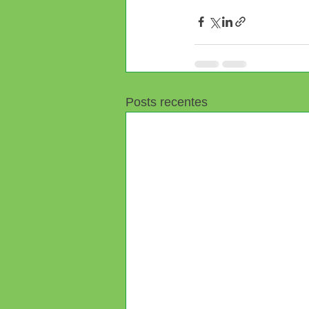
Posts recentes