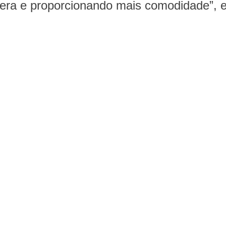
era e proporcionando mais comodidade”, e