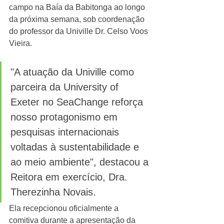
campo na Baía da Babitonga ao longo 
da próxima semana, sob coordenação 
do professor da Univille Dr. Celso Voos 
Vieira.
"A atuação da Univille como 
parceira da University of 
Exeter no SeaChange reforça 
nosso protagonismo em 
pesquisas internacionais 
voltadas à sustentabilidade e 
ao meio ambiente", destacou a 
Reitora em exercício, Dra. 
Therezinha Novais. 
Ela recepcionou oficialmente a 
comitiva durante a apresentação da 