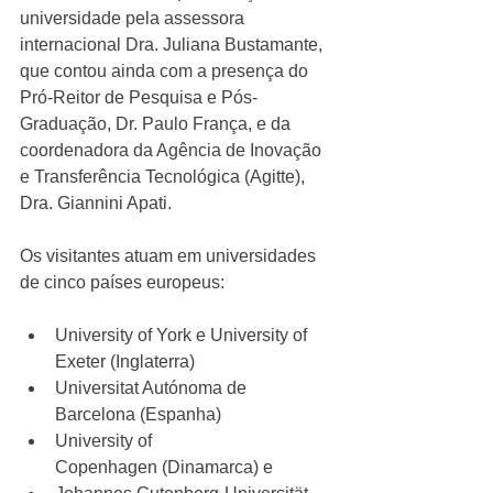
universidade pela assessora 
internacional Dra. Juliana Bustamante, 
que contou ainda com a presença do 
Pró-Reitor de Pesquisa e Pós-
Graduação, Dr. Paulo França, e da 
coordenadora da Agência de Inovação 
e Transferência Tecnológica (Agitte), 
Dra. Giannini Apati.
Os visitantes atuam em universidades 
de cinco países europeus:
University of York e University of 
Exeter (Inglaterra)
Universitat Autónoma de 
Barcelona (Espanha)
University of 
Copenhagen (Dinamarca) e 