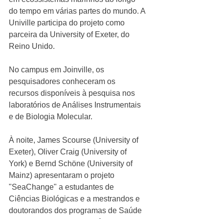
do tempo em várias partes do mundo. A 
Univille participa do projeto como 
parceira da University of Exeter, do 
Reino Unido. 
No campus em Joinville, os 
pesquisadores conheceram os 
recursos disponíveis à pesquisa nos 
laboratórios de Análises Instrumentais 
e de Biologia Molecular. 
À noite, James Scourse (University of 
Exeter), Oliver Craig (University of 
York) e Bernd Schöne (University of 
Mainz) apresentaram o projeto 
"SeaChange" a estudantes de 
Ciências Biológicas e a mestrandos e 
doutorandos dos programas de Saúde 