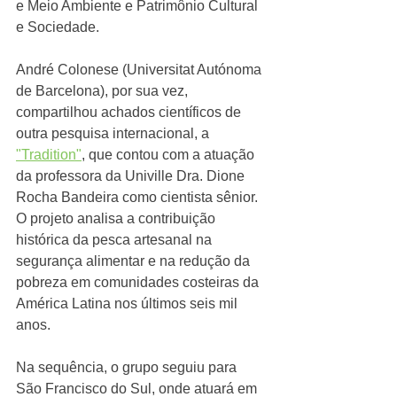
e Meio Ambiente e Patrimônio Cultural 
e Sociedade.
André Colonese (Universitat Autónoma 
de Barcelona), por sua vez, 
compartilhou achados científicos de 
outra pesquisa internacional, a 
"Tradition"
, que contou com a atuação 
da professora da Univille Dra. Dione 
Rocha Bandeira como cientista sênior. 
O projeto analisa a contribuição 
histórica da pesca artesanal na 
segurança alimentar e na redução da 
pobreza em comunidades costeiras da 
América Latina nos últimos seis mil 
anos. 
Na sequência, o grupo seguiu para 
São Francisco do Sul, onde atuará em 