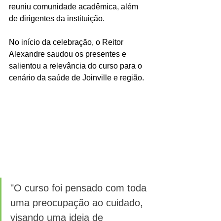
reuniu comunidade acadêmica, além 
de dirigentes da instituição. 
No início da celebração, o Reitor 
Alexandre saudou os presentes e 
salientou a relevância do curso para o 
cenário da saúde de Joinville e região. 
"O curso foi pensado com toda 
uma preocupação ao cuidado, 
visando uma ideia de 