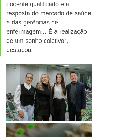
docente qualificado e a 
resposta do mercado de saúde 
e das gerências de 
enfermagem... É a realização 
de um sonho coletivo", 
destacou.