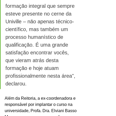
formação integral que sempre 
esteve presente no cerne da 
Univille – não apenas técnico-
científico, mas também um 
processo humanístico de 
qualificação. É uma grande 
satisfação encontrar vocês, 
que vieram atrás desta 
formação e hoje atuam 
profissionalmente nesta área", 
declarou.
Além da Reitoria, a ex-coordenadora e 
responsável por implantar o curso na 
universidade, Profa. Dra. Elviani Basso 