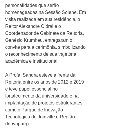
personalidades que serão 
homenageadas na Sessão Solene. Em 
visita realizada em sua residência, o 
Reitor Alexandre Cidral e o 
Coordenador de Gabinete da Reitoria, 
Genésio Krumheu, entregaram o 
convite para a cerimônia, simbolizando 
o reconhecimento de sua trajetória 
acadêmica e institucional. 
A Profa. Sandra esteve à frente da 
Reitoria entre os anos de 2012 e 2019 
e teve papel essencial no 
fortalecimento da universidade e na 
implantação de projetos estruturantes, 
como o Parque de Inovação 
Tecnológica de Joinville e Região 
(Inovaparq).