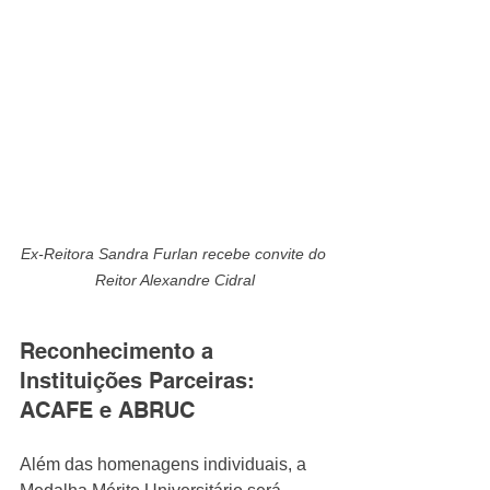
Ex-Reitora Sandra Furlan recebe convite do 
Reitor Alexandre Cidral
Reconhecimento a 
Instituições Parceiras: 
ACAFE e ABRUC
Além das homenagens individuais, a 