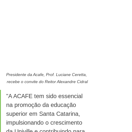
Presidente da Acafe, Prof. Luciane Ceretta, 
recebe o convite do Reitor Alexandre Cidral
"A ACAFE tem sido essencial 
na promoção da educação 
superior em Santa Catarina, 
impulsionando o crescimento 
da Univille e contribuindo para 