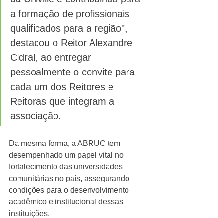
a formação de profissionais 
qualificados para a região", 
destacou o Reitor Alexandre 
Cidral, ao entregar 
pessoalmente o convite para 
cada um dos Reitores e 
Reitoras que integram a 
associação.
Da mesma forma, a ABRUC tem 
desempenhado um papel vital no 
fortalecimento das universidades 
comunitárias no país, assegurando 
condições para o desenvolvimento 
acadêmico e institucional dessas 
instituições.