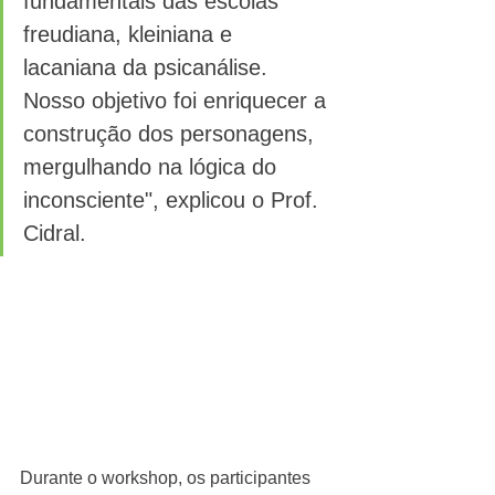
fundamentais das escolas 
freudiana, kleiniana e 
lacaniana da psicanálise. 
Nosso objetivo foi enriquecer a 
construção dos personagens, 
mergulhando na lógica do 
inconsciente", explicou o Prof. 
Cidral. 
Durante o workshop, os participantes 