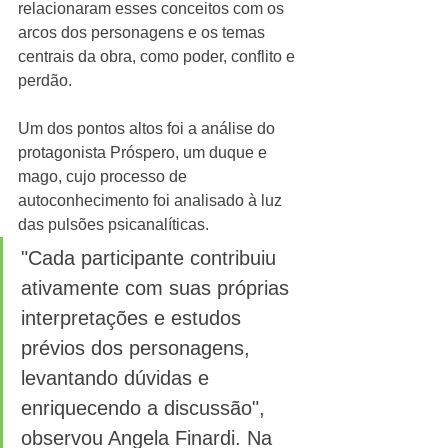
relacionaram esses conceitos com os 
arcos dos personagens e os temas 
centrais da obra, como poder, conflito e 
perdão. 
Um dos pontos altos foi a análise do 
protagonista Próspero, um duque e 
mago, cujo processo de 
autoconhecimento foi analisado à luz 
das pulsões psicanalíticas. 
"Cada participante contribuiu 
ativamente com suas próprias 
interpretações e estudos 
prévios dos personagens, 
levantando dúvidas e  
enriquecendo a discussão", 
observou Angela Finardi. Na 