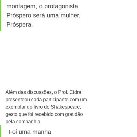
montagem, o protagonista 
Próspero será uma mulher, 
Próspera. 
Além das discussões, o Prof. Cidral 
presenteou cada participante com um 
exemplar do livro de Shakespeare, 
gesto que foi recebido com gratidão 
pela companhia. 
"Foi uma manhã 