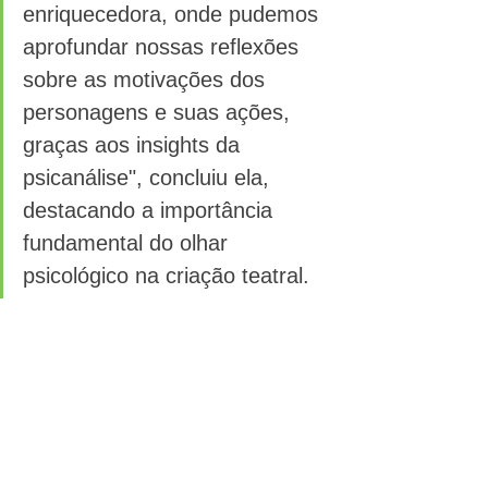
enriquecedora, onde pudemos 
aprofundar nossas reflexões 
sobre as motivações dos 
personagens e suas ações, 
graças aos insights da 
psicanálise", concluiu ela, 
destacando a importância 
fundamental do olhar 
psicológico na criação teatral. 