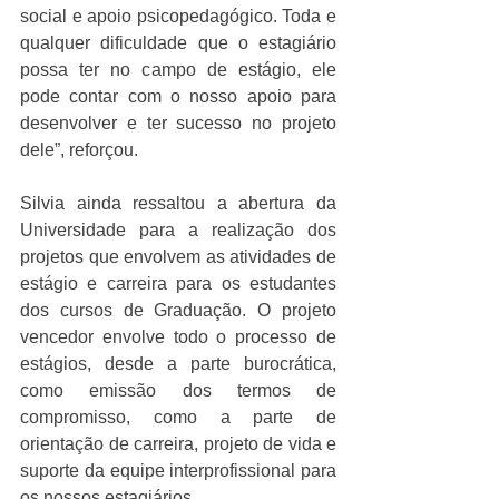
social e apoio psicopedagógico. Toda e 
qualquer dificuldade que o estagiário 
possa ter no campo de estágio, ele 
pode contar com o nosso apoio para 
desenvolver e ter sucesso no projeto 
dele”, reforçou.
Silvia ainda ressaltou a abertura da 
Universidade para a realização dos 
projetos que envolvem as atividades de 
estágio e carreira para os estudantes 
dos cursos de Graduação. O projeto 
vencedor envolve todo o processo de 
estágios, desde a parte burocrática, 
como emissão dos termos de 
compromisso, como a parte de 
orientação de carreira, projeto de vida e 
suporte da equipe interprofissional para 
os nossos estagiários.