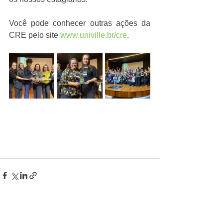
Você pode conhecer outras ações da 
CRE pelo site 
www.univille.br/cre
.