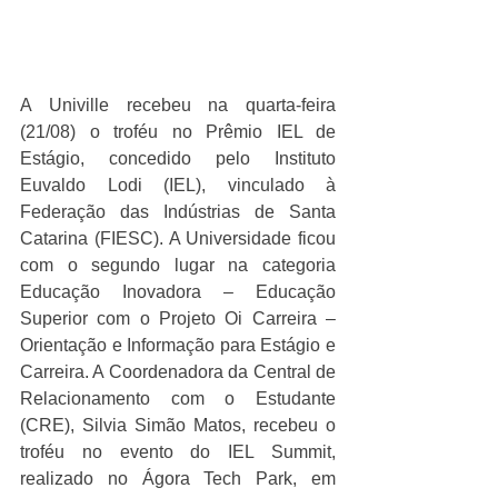
A Univille recebeu na quarta-feira 
(21/08) o troféu no Prêmio IEL de 
Estágio, concedido pelo Instituto 
Euvaldo Lodi (IEL), vinculado à 
Federação das Indústrias de Santa 
Catarina (FIESC). A Universidade ficou 
com o segundo lugar na categoria 
Educação Inovadora – Educação 
Superior com o Projeto Oi Carreira – 
Orientação e Informação para Estágio e 
Carreira. A Coordenadora da Central de 
Relacionamento com o Estudante 
(CRE), Silvia Simão Matos, recebeu o 
troféu no evento do IEL Summit, 
realizado no Ágora Tech Park, em 