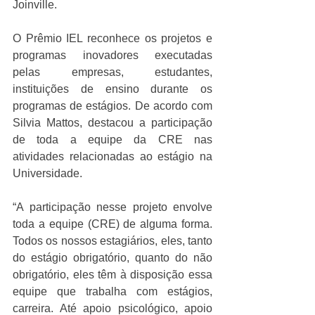
Joinville.
O Prêmio IEL reconhece os projetos e 
programas inovadores executadas 
pelas empresas, estudantes, 
instituições de ensino durante os 
programas de estágios. De acordo com 
Silvia Mattos, destacou a participação 
de toda a equipe da CRE nas 
atividades relacionadas ao estágio na 
Universidade.
“A participação nesse projeto envolve 
toda a equipe (CRE) de alguma forma. 
Todos os nossos estagiários, eles, tanto 
do estágio obrigatório, quanto do não 
obrigatório, eles têm à disposição essa 
equipe que trabalha com estágios, 
carreira. Até apoio psicológico, apoio 