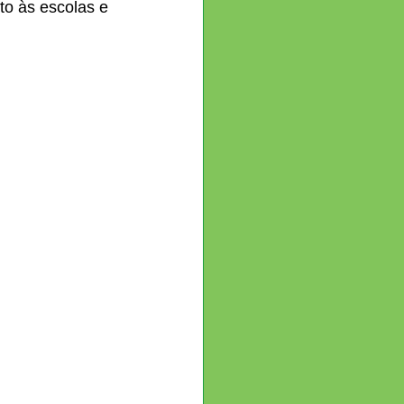
to às escolas e 