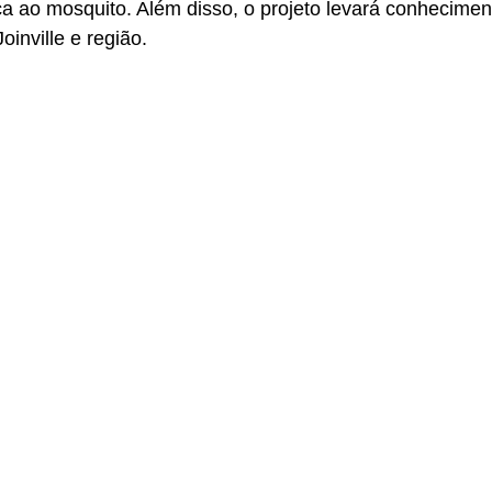
a ao mosquito. Além disso, o projeto levará conhecimen
inville e região.