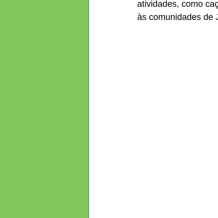
atividades, como caç
às comunidades de Jo