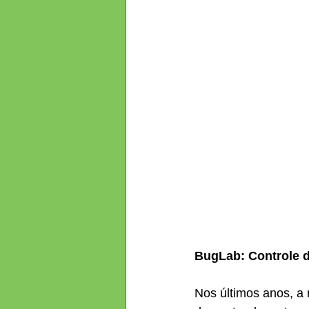
BugLab: Controle d
Nos últimos anos, a