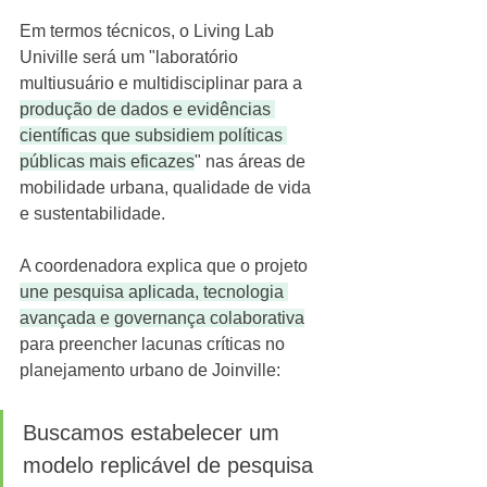
Em termos técnicos, o Living Lab 
Univille será um "laboratório 
multiusuário e multidisciplinar para a 
produção de dados e evidências 
científicas que subsidiem políticas 
públicas mais eficazes
" nas áreas de 
mobilidade urbana, qualidade de vida 
e sustentabilidade. 
A coordenadora explica que o projeto 
une pesquisa aplicada, tecnologia 
avançada e governança colaborativa
para preencher lacunas críticas no 
planejamento urbano de Joinville:
Buscamos estabelecer um 
modelo replicável de pesquisa 