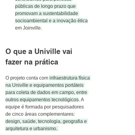
públicas de longo prazo que 
promovam a sustentabilidade 
socioambiental e a inovação ética
em Joinville.
O que a Univille vai 
fazer na prática
O projeto conta com 
infraestrutura física 
na Univille e equipamentos portáteis 
para coleta de dados em campo, entre 
outros equipamentos tecnológicos
. A 
equipe é formada por pesquisadores 
de cinco áreas complementares: 
design, saúde, tecnologia, geografia e 
arquitetura e urbanismo. 