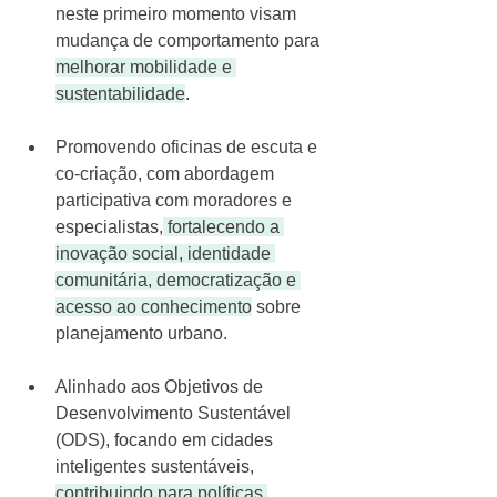
neste primeiro momento visam 
mudança de comportamento para 
melhorar mobilidade e 
sustentabilidade
.
Promovendo oficinas de escuta e 
co-criação, com abordagem 
participativa com moradores e 
especialistas,
 fortalecendo a 
inovação social, identidade 
comunitária, democratização e 
acesso ao conhecimento
 sobre 
planejamento urbano.
Alinhado aos Objetivos de 
Desenvolvimento Sustentável 
(ODS), focando em cidades 
inteligentes sustentáveis, 
contribuindo para políticas 