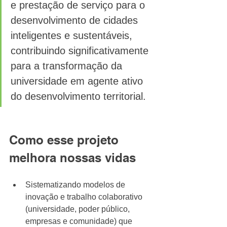
e prestação de serviço para o 
desenvolvimento de cidades 
inteligentes e sustentáveis, 
contribuindo significativamente 
para a transformação da 
universidade em agente ativo 
do desenvolvimento territorial.
Como esse projeto 
melhora nossas vidas
Sistematizando modelos de 
inovação e trabalho colaborativo 
(universidade, poder público, 
empresas e comunidade) que 