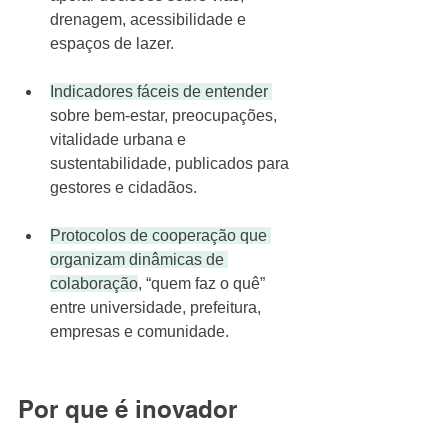
drenagem, acessibilidade e 
espaços de lazer. 
Indicadores fáceis de entender 
sobre bem-estar, preocupações, 
vitalidade urbana e 
sustentabilidade, publicados para 
gestores e cidadãos. 
Protocolos de cooperação que 
organizam dinâmicas de 
colaboração
, “quem faz o quê” 
entre universidade, prefeitura, 
empresas e comunidade. 
Por que é inovador