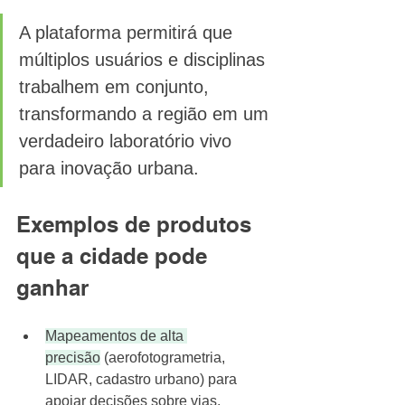
A plataforma permitirá que 
múltiplos usuários e disciplinas 
trabalhem em conjunto, 
transformando a região em um 
verdadeiro laboratório vivo 
para inovação urbana. 
Exemplos de produtos 
que a cidade pode 
ganhar
Mapeamentos de alta 
precisão
 (aerofotogrametria, 
LIDAR, cadastro urbano) 
para 
apoiar decisões sobre vias, 