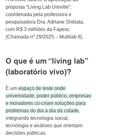
proposta “Living Lab Univille”, 
coordenada pela professora e 
pesquisadora Dra. Adriane Shibata, 
com R$ 3 milhões da Fapesc 
(Chamada nº 29/2025 – Multilab II).
O que é um “living lab” 
(laboratório vivo)?
É um 
espaço de teste onde 
universidade, poder público, empresas 
e moradores co-criam soluções para 
problemas do dia a dia da cidade
, 
integrando tecnologia social, 
tecnologia e análises que orientam 
decisões públicas. 