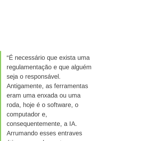
“É necessário que exista uma 
regulamentação e que alguém 
seja o responsável. 
Antigamente, as ferramentas 
eram uma enxada ou uma 
roda, hoje é o software, o 
computador e, 
consequentemente, a IA. 
Arrumando esses entraves 