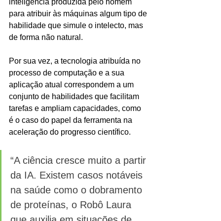
inteligência produzida pelo homem 
para atribuir às máquinas algum tipo de 
habilidade que simule o intelecto, mas 
de forma não natural. 
Por sua vez, a tecnologia atribuída no 
processo de computação e a sua 
aplicação atual correspondem a um 
conjunto de habilidades que facilitam 
tarefas e ampliam capacidades, como 
é o caso do papel da ferramenta na 
aceleração do progresso científico.
“A ciência cresce muito a partir 
da IA. Existem casos notáveis 
na saúde como o dobramento 
de proteínas, o Robô Laura 
que auxilia em situações de 