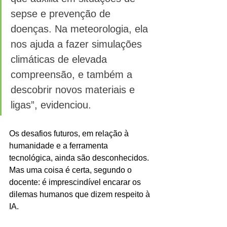
sepse e prevenção de 
doenças. Na meteorologia, ela 
nos ajuda a fazer simulações 
climáticas de elevada 
compreensão, e também a 
descobrir novos materiais e 
ligas”, evidenciou.
Os desafios futuros, em relação à 
humanidade e a ferramenta 
tecnológica, ainda são desconhecidos. 
Mas uma coisa é certa, segundo o 
docente: é imprescindível encarar os 
dilemas humanos que dizem respeito à 
IA.