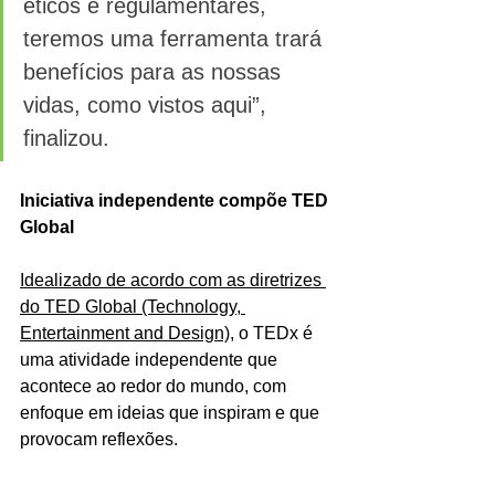
éticos e regulamentares, 
teremos uma ferramenta trará 
benefícios para as nossas 
vidas, como vistos aqui”, 
finalizou. 
Iniciativa independente compõe TED 
Global
Idealizado de acordo com as diretrizes 
do TED Global (Technology, 
Entertainment and Design)
, o TEDx é 
uma atividade independente que 
acontece ao redor do mundo, com 
enfoque em ideias que inspiram e que 
provocam reflexões. 