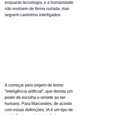
enquanto tecnologia, e a humanidade 
não evoluem de forma isolada, mas 
seguem caminhos interligados.
A começar pela origem do termo 
“inteligência artificial”, que denota um 
poder de escolha e remete ao ser 
humano. Para Marcondes, de acordo 
com essas definições, IA é um tipo de 