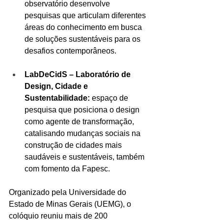
observatório desenvolve 
pesquisas que articulam diferentes 
áreas do conhecimento em busca 
de soluções sustentáveis para os 
desafios contemporâneos.
LabDeCidS – Laboratório de 
Design, Cidade e 
Sustentabilidade:
 espaço de 
pesquisa que posiciona o design 
como agente de transformação, 
catalisando mudanças sociais na 
construção de cidades mais 
saudáveis e sustentáveis, também 
com fomento da Fapesc.
Organizado pela Universidade do 
Estado de Minas Gerais (UEMG), o 
colóquio reuniu mais de 200 