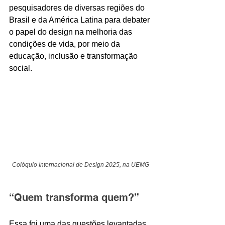
pesquisadores de diversas regiões do 
Brasil e da América Latina para debater 
o papel do design na melhoria das 
condições de vida, por meio da 
educação, inclusão e transformação 
social.
Colóquio Internacional de Design 2025, na UEMG
“Quem transforma quem?”
Essa foi uma das questões levantadas 