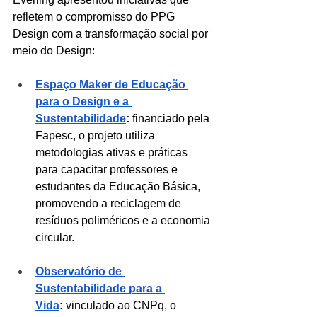
refletem o compromisso do PPG 
Design com a transformação social por 
meio do Design:
Espaço Maker de Educação 
para o Design e a 
Sustentabilidade
:
 financiado pela 
Fapesc, o projeto utiliza 
metodologias ativas e práticas 
para capacitar professores e 
estudantes da Educação Básica, 
promovendo a reciclagem de 
resíduos poliméricos e a economia 
circular.
Observatório de 
Sustentabilidade para a 
Vida
:
 vinculado ao CNPq, o 