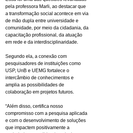
pela professora Marli, ao destacar que 
a transformação social acontece em via 
de mão dupla entre universidade e 
comunidade, por meio da cidadania, da 
capacitação profissional, da atuação 
em rede e da interdisciplinaridade.
Segundo ela, a conexão com 
pesquisadores de instituições como 
USP, UnB e UEMG fortalece o 
intercâmbio de conhecimentos e 
amplia as possibilidades de 
colaboração em projetos futuros.
“Além disso, certifica nosso 
compromisso com a pesquisa aplicada 
e com o desenvolvimento de soluções 
que impactem positivamente a 