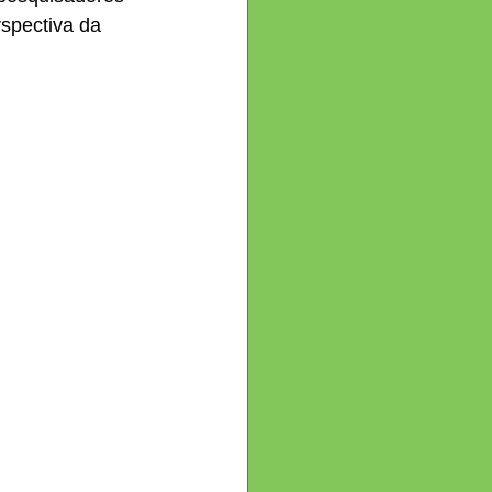
rspectiva da 