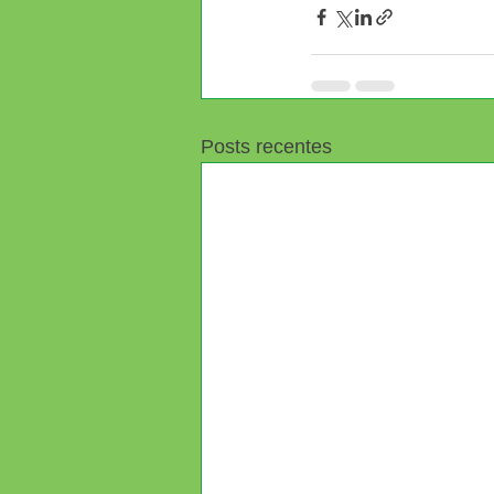
Posts recentes