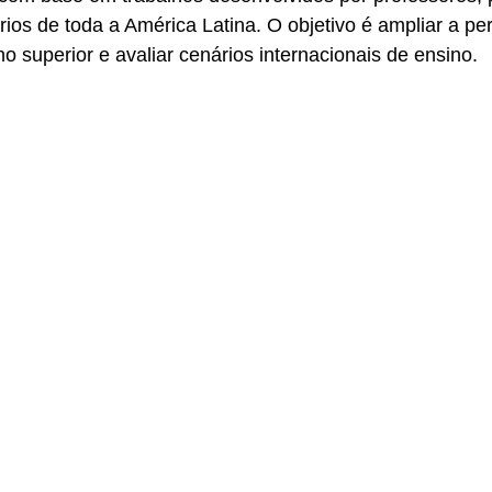
rios de toda a América Latina. O objetivo é ampliar a pe
no superior e avaliar cenários internacionais de ensino.