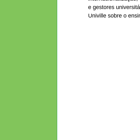
e gestores universitá
Univille sobre o ensi