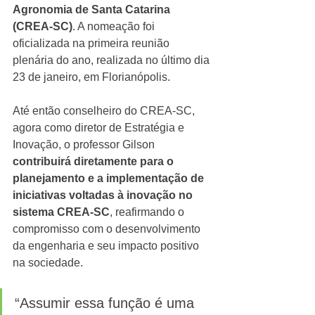
Agronomia de Santa Catarina 
(CREA-SC)
. A nomeação foi 
oficializada na primeira reunião 
plenária do ano, realizada no último dia 
23 de janeiro, em Florianópolis.
Até então conselheiro do CREA-SC, 
agora como diretor de Estratégia e 
Inovação, o professor Gilson 
contribuirá diretamente para o 
planejamento e a implementação de 
iniciativas voltadas à inovação no 
sistema CREA-SC
, reafirmando o 
compromisso com o desenvolvimento 
da engenharia e seu impacto positivo 
na sociedade.
“Assumir essa função é uma 