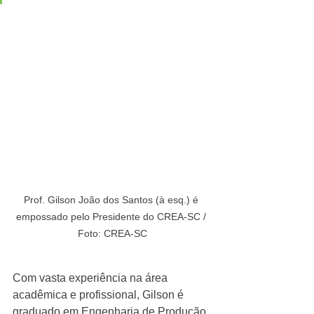
Prof. Gilson João dos Santos (à esq.) é 
empossado pelo Presidente do CREA-SC / 
Foto: CREA-SC
Com vasta experiência na área 
acadêmica e profissional, Gilson é 
graduado em Engenharia de Produção 