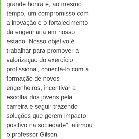
grande honra e, ao mesmo 
tempo, um compromisso com 
a inovação e o fortalecimento 
da engenharia em nosso 
estado. Nosso objetivo é 
trabalhar para promover a 
valorização do exercício 
profissional, conectá-lo com a 
formação de novos 
engenheiros, incentivar a 
escolha dos jovens pela 
carreira e seguir trazendo 
soluções que gerem impacto 
positivo na sociedade”, afirmou 
o professor Gilson.