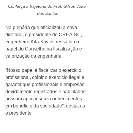
Conheça a trajetória do Prof. Gilson João 
dos Santos
Na plenária que oficializou a nova 
diretoria, o presidente do CREA-SC, 
engenheiro Kita Xavier, ressaltou o 
papel do Conselho na fiscalização e 
valorização da engenharia. 
“Nosso papel é fiscalizar o exercício 
profissional, coibir o exercício ilegal e 
garantir que profissionais e empresas 
devidamente registrados e habilitados 
possam aplicar seus conhecimentos 
em benefício da sociedade”, destacou 
o presidente.