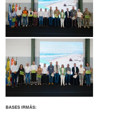
BASES IRMÃS: