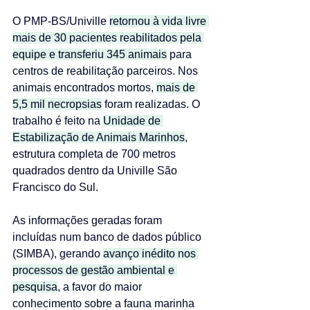
O PMP-BS/Univille 
retornou à vida livre 
mais de 30 pacientes reabilitados pela 
equipe e transferiu 345 animais
 para 
centros de reabilitação parceiros. Nos 
animais encontrados mortos, 
mais de 
5,5 mil necropsias
 foram realizadas. O 
trabalho é feito na 
Unidade de 
Estabilização de Animais Marinhos
, 
estrutura completa de 700 metros 
quadrados dentro da Univille São 
Francisco do Sul.
As informações geradas foram 
incluídas num banco de dados público 
(SIMBA), gerando 
avanço inédito nos 
processos de gestão ambiental e 
pesquisa
, a favor do maior 
conhecimento sobre a fauna marinha 