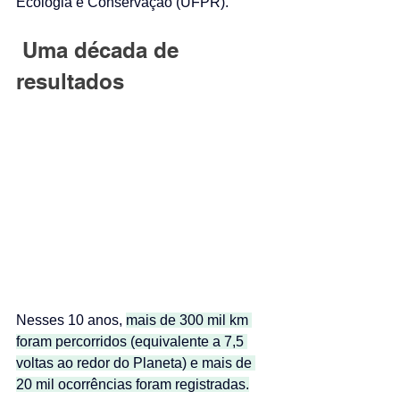
Ecologia e Conservação (UFPR).
 Uma década de 
resultados
Nesses 10 anos, 
mais de 300 mil km 
foram percorridos (equivalente a 7,5 
voltas ao redor do Planeta) e mais de 
20 mil ocorrências foram registradas.