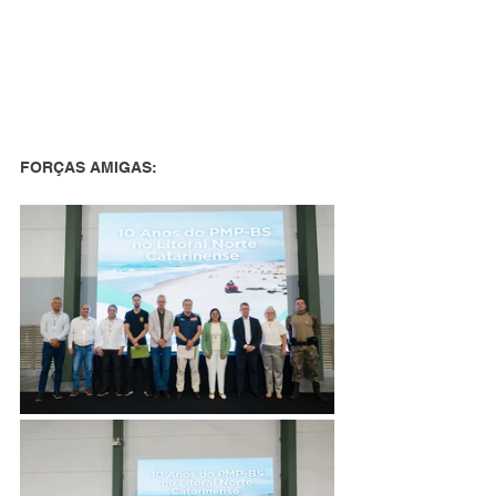
FORÇAS AMIGAS: