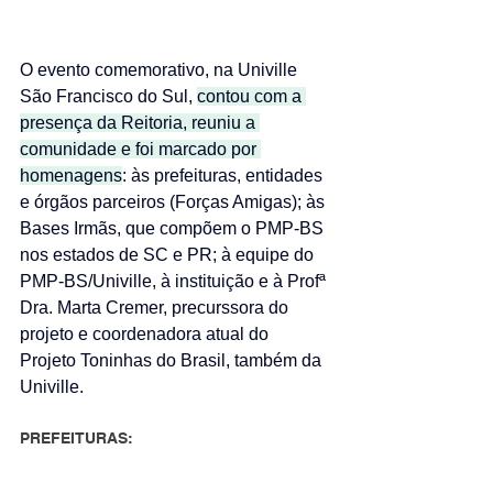
O evento comemorativo, na Univille 
São Francisco do Sul, 
contou com a 
presença da Reitoria, reuniu a 
comunidade e foi marcado por 
homenagens
: às prefeituras, entidades 
e órgãos parceiros (Forças Amigas); às 
Bases Irmãs, que compõem o PMP-BS 
nos estados de SC e PR; à equipe do 
PMP-BS/Univille, à instituição e à Profª 
Dra. Marta Cremer, precurssora do 
projeto e coordenadora atual do 
Projeto Toninhas do Brasil, também da 
Univille. 
PREFEITURAS: 