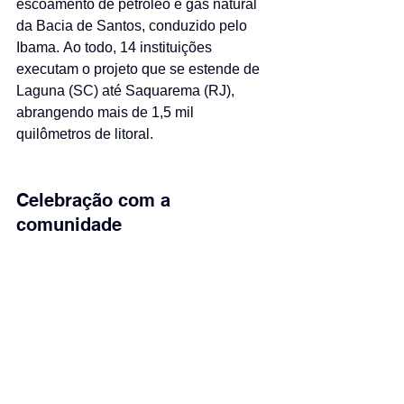
escoamento de petróleo e gás natural 
da Bacia de Santos, conduzido pelo 
Ibama. Ao todo, 14 instituições 
executam o projeto que se estende de 
Laguna (SC) até Saquarema (RJ), 
abrangendo mais de 1,5 mil 
quilômetros de litoral.
Celebração com a 
comunidade