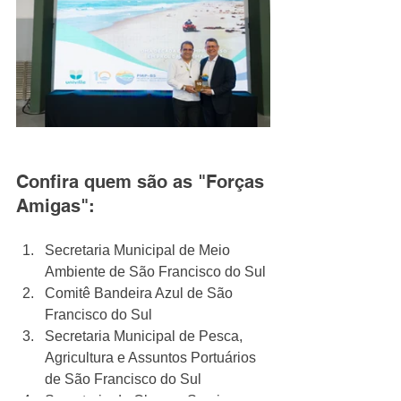
Confira quem são as "Forças 
Amigas":
Secretaria Municipal de Meio 
Ambiente de São Francisco do Sul
Comitê Bandeira Azul de São 
Francisco do Sul
Secretaria Municipal de Pesca, 
Agricultura e Assuntos Portuários 
de São Francisco do Sul
Secretaria de Obras e Serviços 