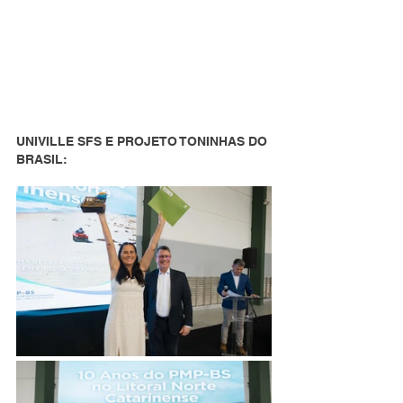
UNIVILLE SFS E PROJETO TONINHAS DO 
BRASIL: