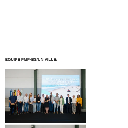
EQUIPE PMP-BS/UNIVILLE: