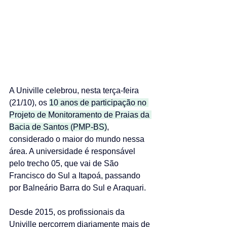
A Univille celebrou, nesta terça-feira 
(21/10), os 
10 anos de participação no 
Projeto de Monitoramento de Praias da 
Bacia de Santos (PMP-BS)
, 
considerado o maior do mundo nessa 
área. A universidade é responsável 
pelo trecho 05, que vai de São 
Francisco do Sul a Itapoá, passando 
por Balneário Barra do Sul e Araquari. 
Desde 2015, os profissionais da 
Univille percorrem diariamente mais de 