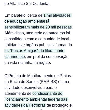
do Atlântico Sul Ocidental.
Em paralelo, cerca de
 1 mil atividades 
de educação ambiental já 
sensibilizaram mais de 20 mil pessoas
. 
Além disso, uma rede de parceiros foi 
consolidada com a comunidade local, 
entidades e órgãos públicos, formando 
as "Forças Amigas" do litoral norte 
catarinense
, em prol da conservação 
da vida marinha na região. 
O Projeto de Monitoramento de Praias 
da Bacia de Santos (PMP-BS) é uma 
atividade desenvolvida para o 
atendimento de 
condicionante do 
licenciamento ambiental federal das 
atividades da Petrobras
 de produção e 