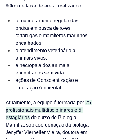
80km de faixa de areia, realizando:
o monitoramento regular das 
praias em busca de aves, 
tartarugas e mamíferos marinhos 
encalhados;
o atendimento veterinário a 
animais vivos;
a necropsia dos animais 
encontrados sem vida;
ações de Conscientização e 
Educação Ambiental.
Atualmente, a equipe é formada por 
25 
profissionais multidisciplinares e 5 
estagiários
 do curso de Biologia 
Marinha, sob coordenação da bióloga 
Jenyffer Vierheller Vieira, doutora em 