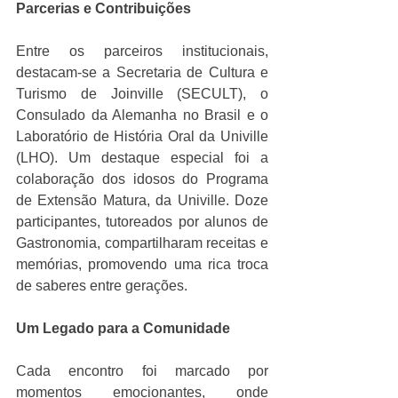
Parcerias e Contribuições
Entre os parceiros institucionais, 
destacam-se a Secretaria de Cultura e 
Turismo de Joinville (SECULT), o 
Consulado da Alemanha no Brasil e o 
Laboratório de História Oral da Univille 
(LHO). Um destaque especial foi a 
colaboração dos idosos do Programa 
de Extensão Matura, da Univille. Doze 
participantes, tutoreados por alunos de 
Gastronomia, compartilharam receitas e 
memórias, promovendo uma rica troca 
de saberes entre gerações.
Um Legado para a Comunidade
Cada encontro foi marcado por 
momentos emocionantes, onde 