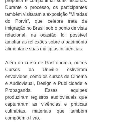
proposta e compartilhar suas histórias. 
Durante o processo, os participantes 
também visitaram a exposição “Miradas 
do Porvir”, que celebra trata da 
imigração no Brasil sob o ponto de vista 
relacional, na ocasião foi possível 
ampliar as reflexões sobre o patrimônio 
alimentar e suas múltiplas influências.
Além do curso de Gastronomia, outros 
Cursos da Univille estiveram 
envolvidos, como os cursos de Cinema 
e Audiovisual, Design e Publicidade e 
Propaganda. Essas equipes 
produziram registros audiovisuais que 
capturaram as vivências e práticas 
culinárias, materiais que também 
compõem o livro.