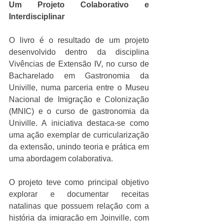
Um Projeto Colaborativo e 
Interdisciplinar
O livro é o resultado de um projeto 
desenvolvido dentro da disciplina 
Vivências de Extensão IV, no curso de 
Bacharelado em Gastronomia da 
Univille, numa parceria entre o Museu 
Nacional de Imigração e Colonização 
(MNIC) e o curso de gastronomia da 
Univille. A iniciativa destaca-se como 
uma ação exemplar de curricularização 
da extensão, unindo teoria e prática em 
uma abordagem colaborativa.
O projeto teve como principal objetivo 
explorar e documentar receitas 
natalinas que possuem relação com a 
história da imigração em Joinville, com 