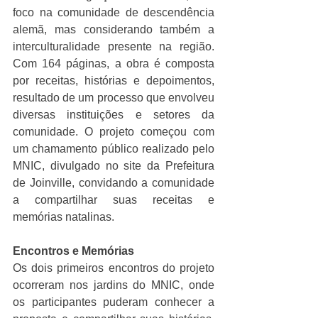
foco na comunidade de descendência 
alemã, mas considerando também a 
interculturalidade presente na região. 
Com 164 páginas, a obra é composta 
por receitas, histórias e depoimentos, 
resultado de um processo que envolveu 
diversas instituições e setores da 
comunidade. O projeto começou com 
um chamamento público realizado pelo 
MNIC, divulgado no site da Prefeitura 
de Joinville, convidando a comunidade 
a compartilhar suas receitas e 
memórias natalinas.
Encontros e Memórias
Os dois primeiros encontros do projeto 
ocorreram nos jardins do MNIC, onde 
os participantes puderam conhecer a 