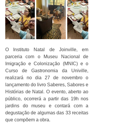
O Instituto Natal de Joinville, em 
parceria com o Museu Nacional de 
Imigração e Colonização (MNIC) e o 
Curso de Gastronomia da Univille, 
realizará no dia 27 de novembro o 
lançamento do livro Saberes, Sabores e 
Histórias de Natal. O evento, aberto ao 
público, ocorrerá a partir das 19h nos 
jardins do museu e contará com a 
degustação de algumas das 33 receitas 
que compõem a obra.