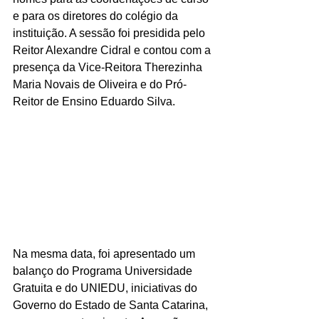
e para os diretores do colégio da 
instituição. A sessão foi presidida pelo 
Reitor Alexandre Cidral e contou com a 
presença da Vice-Reitora Therezinha 
Maria Novais de Oliveira e do Pró-
Reitor de Ensino Eduardo Silva. 
Na mesma data, foi apresentado um 
balanço do Programa Universidade 
Gratuita e do UNIEDU, iniciativas do 
Governo do Estado de Santa Catarina, 