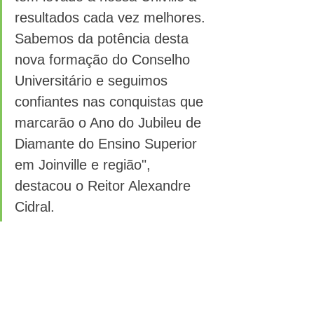
resultados cada vez melhores. 
Sabemos da potência desta 
nova formação do Conselho 
Universitário e seguimos 
confiantes nas conquistas que 
marcarão o Ano do Jubileu de 
Diamante do Ensino Superior 
em Joinville e região", 
destacou o Reitor Alexandre 
Cidral. 