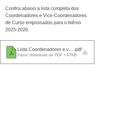
Confira abaixo a lista completa dos 
Coordenadores e Vice-Coordenadores 
de Curso empossados para o biênio 
2025-2026.
Lista Coordenadores e vices_cursos Univille _atualiz
.pdf
Fazer download de PDF • 67KB