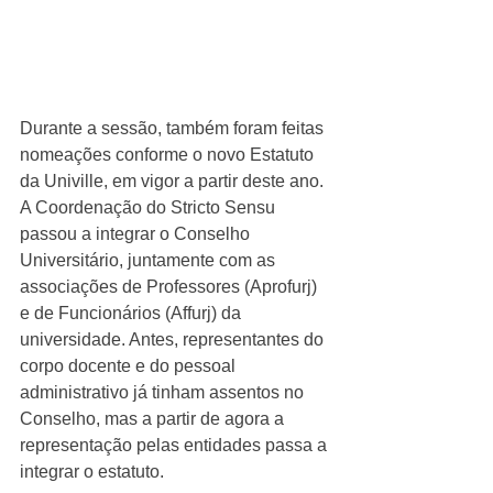
Durante a sessão, também foram feitas 
nomeações conforme o novo Estatuto 
da Univille, em vigor a partir deste ano. 
A Coordenação do Stricto Sensu 
passou a integrar o Conselho 
Universitário, juntamente com as 
associações de Professores (Aprofurj) 
e de Funcionários (Affurj) da 
universidade. Antes, representantes do 
corpo docente e do pessoal 
administrativo já tinham assentos no 
Conselho, mas a partir de agora a 
representação pelas entidades passa a 
integrar o estatuto.