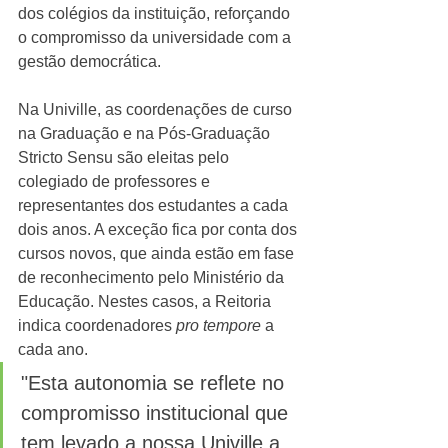
dos colégios da instituição, reforçando 
o compromisso da universidade com a 
gestão democrática.
Na Univille, as coordenações de curso 
na Graduação e na Pós-Graduação 
Stricto Sensu são eleitas pelo 
colegiado de professores e 
representantes dos estudantes a cada 
dois anos. A exceção fica por conta dos 
cursos novos, que ainda estão em fase 
de reconhecimento pelo Ministério da 
Educação. Nestes casos, a Reitoria 
indica coordenadores 
pro tempore 
a 
cada ano. 
"Esta autonomia se reflete no 
compromisso institucional que 
tem levado a nossa Univille a 