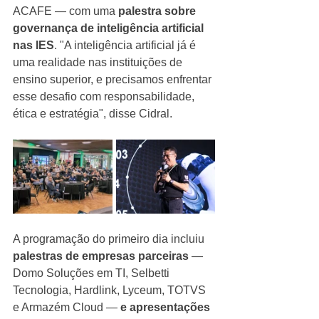
ACAFE — com uma
 palestra sobre 
governança de inteligência artificial 
nas IES
. "A inteligência artificial já é 
uma realidade nas instituições de 
ensino superior, e precisamos enfrentar 
esse desafio com responsabilidade, 
ética e estratégia", disse Cidral.
A programação do primeiro dia incluiu 
palestras de empresas parceiras
 — 
Domo Soluções em TI, Selbetti 
Tecnologia, Hardlink, Lyceum, TOTVS 
e Armazém Cloud — 
e apresentações 