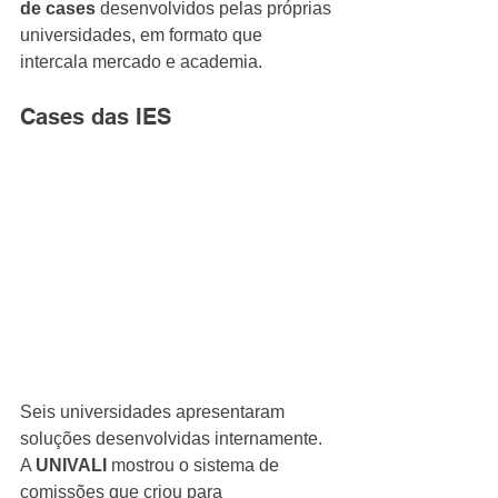
de cases
 desenvolvidos pelas próprias 
universidades, em formato que 
intercala mercado e academia.
Cases das IES
Seis universidades apresentaram 
soluções desenvolvidas internamente. 
A 
UNIVALI
 mostrou o sistema de 
comissões que criou para 