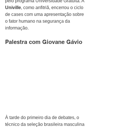
pelo programa Universidade Gratuita. A 
Univille
, como anfitriã, encerrou o ciclo 
de cases com uma apresentação sobre 
o fator humano na segurança da 
informação.
Palestra com Giovane Gávio
À tarde do primeiro dia de debates, o 
técnico da seleção brasileira masculina 